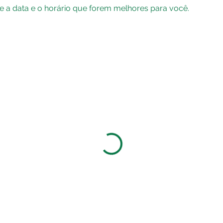
de a data e o horário que forem melhores para você.