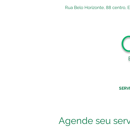
Rua Belo Horizonte, 88 centro, 
SERV
Agende seu serv