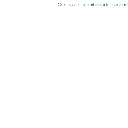
Confira a disponibilidade e agen