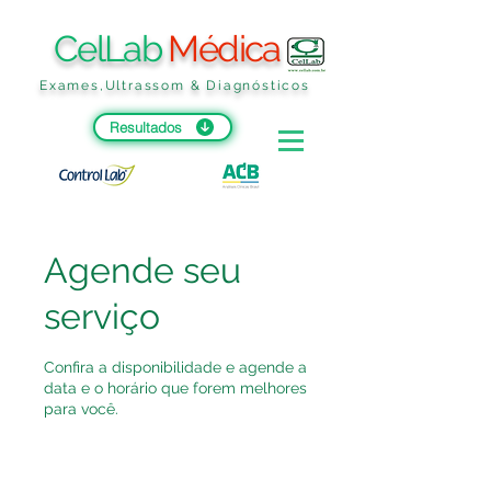
CelLab
Médica
Exames,Ultrassom & Diagnósticos
Resultados
Agende seu
serviço
Confira a disponibilidade e agende a
data e o horário que forem melhores
para você.