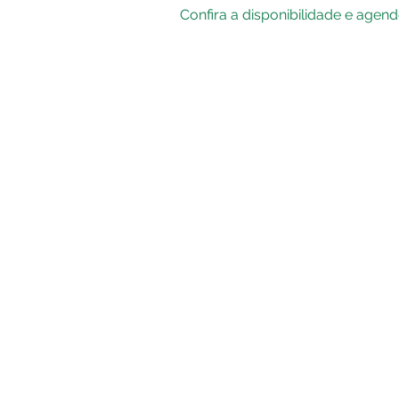
Confira a disponibilidade e agen