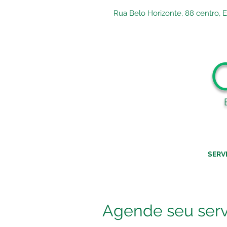
Rua Belo Horizonte, 88 centro, 
SERV
Agende seu serv