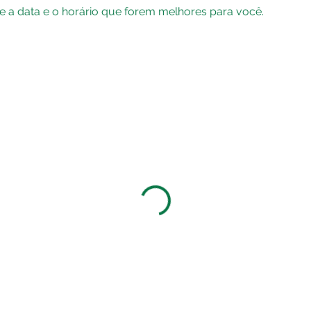
de a data e o horário que forem melhores para você.