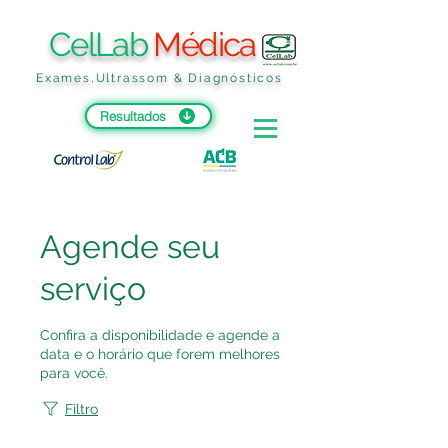
CelLab
Médica
Exames,Ultrassom & Diagnósticos
Resultados
Agende seu
serviço
Confira a disponibilidade e agende a
data e o horário que forem melhores
para você.
Filtro