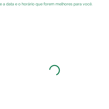
de a data e o horário que forem melhores para você.