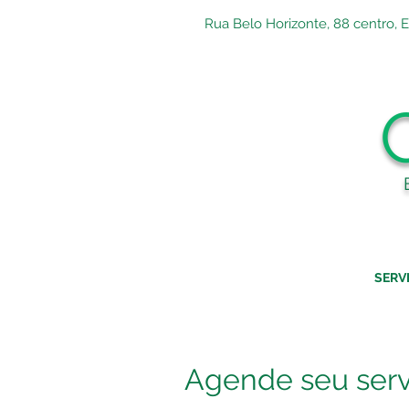
Rua Belo Horizonte, 88 centro, 
SERV
Agende seu serv