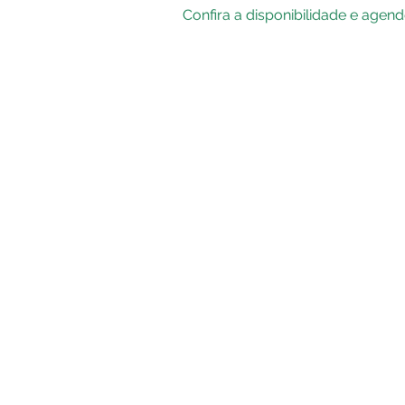
Confira a disponibilidade e agen