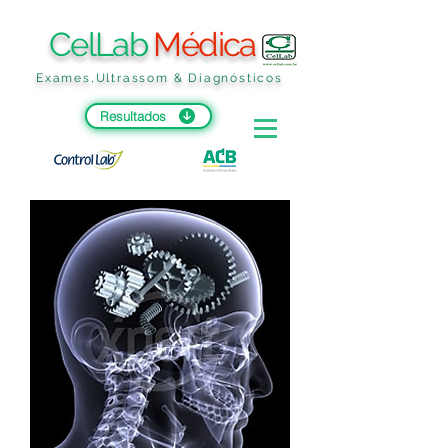
CelLab
Médica
Exames,Ultrassom & Diagnósticos
Resultados