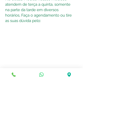
atendem de terça a quinta, somente
na parte da tarde em diversos
horários, Faça o agendamento ou tire
as suas dúvida pelo: