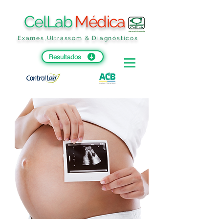
CelLab
Médica
Exames,Ultrassom & Diagnósticos
Resultados